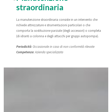
straordinaria
La manutenzione straordinaria consiste in un intervento che
richiede attrezzature e strumentazioni particolari o che
comporta la sostituzione parziale (degli accessori) o completa
(di idranti a colonna e degli attacchi per gruppi autopompa).
Periodicità
: Occasionale in caso di non conformità rilevate
Competenza
: Azienda specializzata