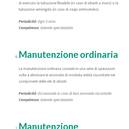
di esercizio la tubazione flessibile (in caso di idranti a muro) o la
tubazione semirigida (in caso di naspi antincendio).
Periodicità
: Ogni 5 anni.
Competenza
: Azienda specializzata.
Manutenzione ordinaria
La manutenzione ordinaria consiste in una serie di operazioni
volte a eliminare le anomalie di modesta entità riscontrate nei
componenti delle reti di idranti
Periodicità
: Occasionale in caso di lievi anomalie riscontrate
Competenza
: Azienda specializzata
Manutenzione