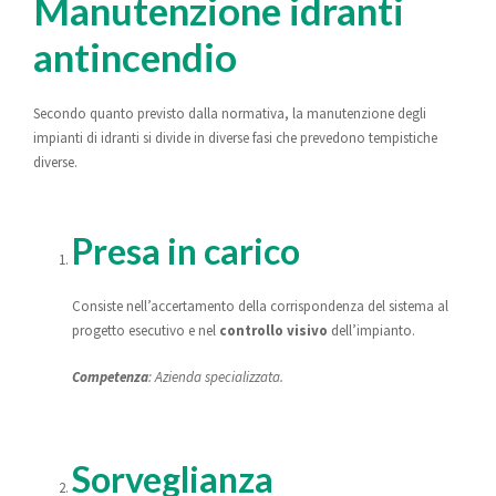
Manutenzione idranti
antincendio
Secondo quanto previsto dalla normativa, la manutenzione degli
impianti di idranti si divide in diverse fasi che prevedono tempistiche
diverse.
Presa in carico
Consiste nell’accertamento della corrispondenza del sistema al
progetto esecutivo e nel
controllo visivo
dell’impianto.
Competenza
: Azienda specializzata.
Sorveglianza