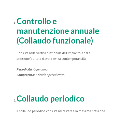
Controllo e
manutenzione annuale
(Collaudo funzionale)
Consiste nella verifica funzionale dell’impianto e della
pressione/portata rilevata senza contemporaneità.
Periodicità
: Ogni anno.
Competenza
: Azienda specializzata.
Collaudo periodico
Il collaudo periodico consiste nel testare alla massima pressione