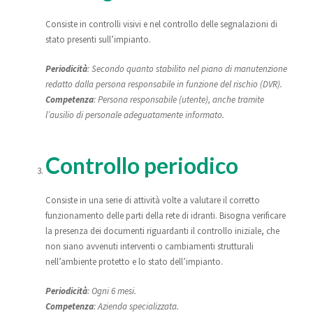
Consiste in controlli visivi e nel controllo delle segnalazioni di
stato presenti sull’impianto.
Periodicità
: Secondo quanto stabilito nel piano di manutenzione
redatto dalla persona responsabile in funzione del rischio (DVR).
Competenza
: Persona responsabile (utente), anche tramite
l’ausilio di perso­nale adeguatamente informato.
Controllo periodico
Consiste in una serie di attività volte a valutare il corretto
funzionamento delle parti della rete di idranti. Bisogna verificare
la presenza dei documenti riguardanti il controllo iniziale, che
non siano avvenuti interventi o cambiamenti strutturali
nell’ambiente protetto e lo stato dell’impianto.
Periodicità
: Ogni 6 mesi.
Competenza
: Azienda specializzata.