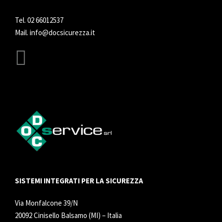
Tel.
02 66012537
Mail.
info@docsicurezza.it
SISTEMI INTEGRATI PER LA SICUREZZA
Via Monfalcone 39/N
20092 Cinisello Balsamo (MI) – Italia