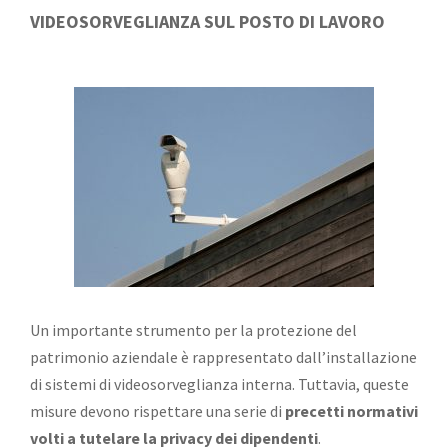
VIDEOSORVEGLIANZA SUL POSTO DI LAVORO
Un importante strumento per la protezione del
patrimonio aziendale è rappresentato dall’installazione
di sistemi di videosorveglianza interna. Tuttavia, queste
misure devono rispettare una serie di
precetti normativi
volti a tutelare la privacy dei dipendenti
.