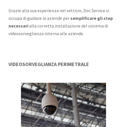
Grazie alla sua esperienza nel settore, Doc Service si
occupa di guidare le aziende per
semplificare gli step
necessari
alla corretta installazione del sistema di
videosorveglianza interna alle aziende.
VIDEOSORVEGLIANZA PERIMETRALE