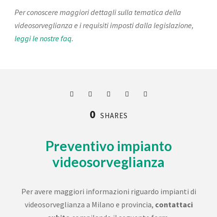
Per conoscere maggiori dettagli sulla tematica della
videosorveglianza e i requisiti imposti dalla legislazione,
leggi le nostre faq
.
0
SHARES
Preventivo impianto
videosorveglianza
Per avere maggiori informazioni riguardo impianti di
videosorveglianza a Milano e provincia,
contattaci