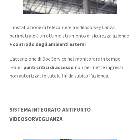
L’installazione di telecamere a videosorveglianza
perimetrale è un ottimo strumento di sicurezza aziende
e
controllo degli ambienti esterni
.
L’attenzione di Doc Service nel monitorare in tempo
reale i
punti critici di accesso
non permette ingressi
non autorizzati e tutela fin da subito l’azienda.
SISTEMA INTEGRATO ANTIFURTO-
VIDEOSORVEGLIANZA