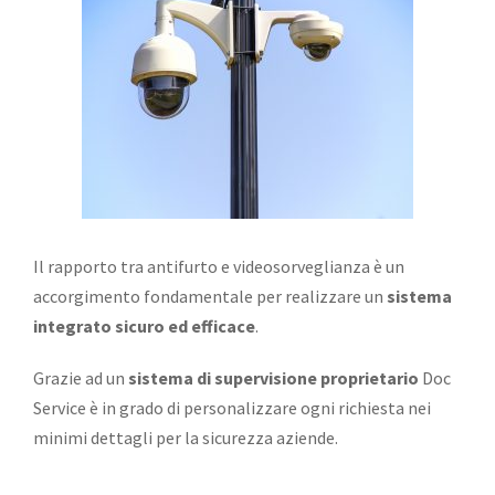
Il rapporto tra antifurto e videosorveglianza è un
accorgimento fondamentale per realizzare un
sistema
integrato sicuro ed efficace
.
Grazie ad un
sistema di supervisione proprietario
Doc
Service è in grado di personalizzare ogni richiesta nei
minimi dettagli per la sicurezza aziende.