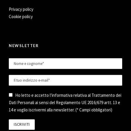
Privacy policy
Cookie policy
NEWSLETTER
Ho letto e accetto l’informativa relativa al Trattamento dei
Dati Personali ai sensi del Regolamento UE 2016/679 artt. 13 e
14 e voglio iscrivermi alla newsletter. (* Campi obbligatori)