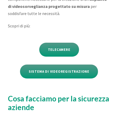
di videosorveglianza progettato su misura
per
soddisfare tutte le necessità.
Scopri di più:
TELECAMERE
SISTEMA DI VIDEOREGISTRAZIONE
Cosa facciamo per la sicurezza
aziende