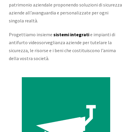
patrimonio aziendale proponendo soluzioni di sicurezza
aziende all’avanguardia e personalizzate per ogni
singola realtà.
Progettiamo insieme
sistemi integrati
e impianti di
antifurto videosorveglianza aziende per tutelare la
sicurezza, le risorse e i beni che costituiscono l’anima
della vostra società.