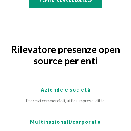
RICHIEDI UNA CONSULENZA
Rilevatore presenze open
source per enti
Aziende e società
Esercizi commerciali, uffici, imprese, ditte.
Multinazionali/corporate