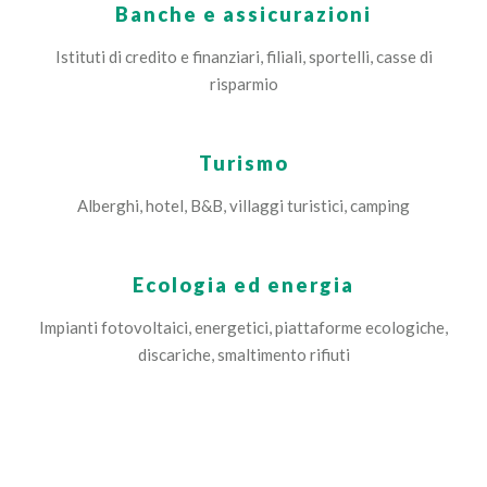
Banche e assicurazioni
Istituti di credito e finanziari, filiali, sportelli, casse di
risparmio
Turismo
Alberghi, hotel, B&B, villaggi turistici, camping
Ecologia ed energia
Impianti fotovoltaici, energetici, piattaforme ecologiche,
discariche, smaltimento rifiuti