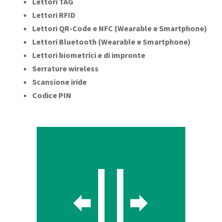
Lettori TAG
Lettori RFID
Lettori QR-Code e NFC (Wearable e Smartphone)
Lettori Bluetooth (Wearable e Smartphone)
Lettori biometrici e di impronte
Serrature wireless
Scansione iride
Codice PIN