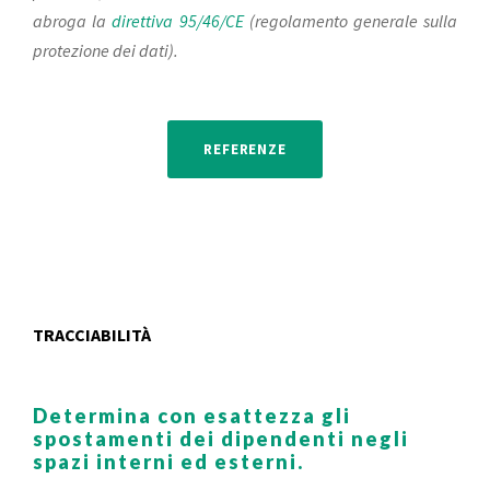
abroga la
direttiva 95/46/CE
(regolamento generale sulla
protezione dei dati).
REFERENZE
TRACCIABILITÀ
Determina con esattezza gli
spostamenti dei dipendenti negli
spazi interni ed esterni.