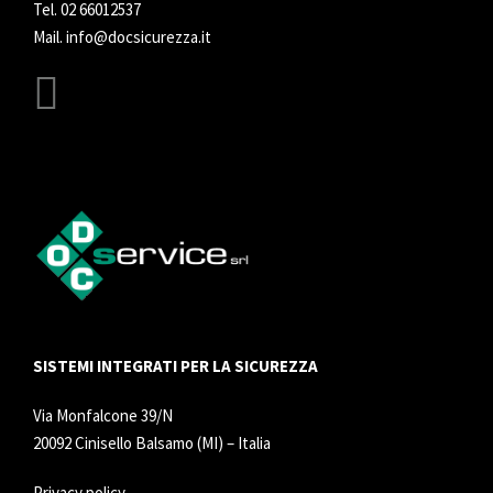
Tel.
02 66012537
Mail.
info@docsicurezza.it
SISTEMI INTEGRATI PER LA SICUREZZA
Via Monfalcone 39/N
20092 Cinisello Balsamo (MI) – Italia
Privacy policy