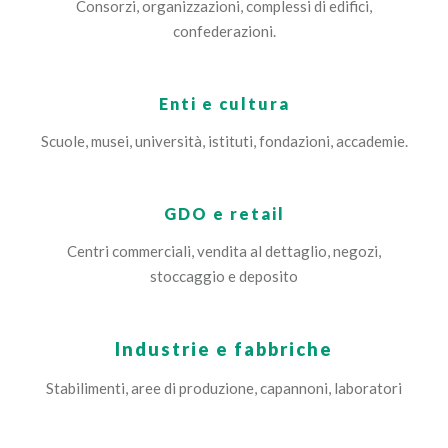
Consorzi, organizzazioni, complessi di edifici,
confederazioni.
Enti e cultura
Scuole, musei, università, istituti, fondazioni, accademie.
GDO e retail
Centri commerciali, vendita al dettaglio, negozi,
stoccaggio e deposito
Industrie e fabbriche
Stabilimenti, aree di produzione, capannoni, laboratori