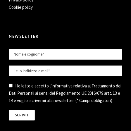
Cookie policy
NEWSLETTER
Ho letto e accetto l’informativa relativa al Trattamento dei
Dati Personali ai sensi del Regolamento UE 2016/679 artt. 13 e
14 e voglio iscrivermi alla newsletter. (* Campi obbligatori)