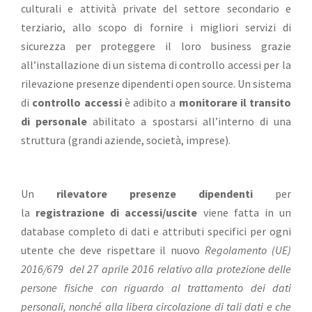
culturali e attività private del settore secondario e
terziario, allo scopo di fornire i migliori servizi di
sicurezza per proteggere il loro business grazie
all’installazione di un sistema di controllo accessi per la
rilevazione presenze dipendenti open source. Un sistema
di
controllo accessi
è adibito a
monitorare il transito
di personale
abilitato a spostarsi all’interno di una
struttura (grandi aziende, società, imprese).
Un
rilevatore presenze dipendenti
per
la
registrazione di accessi/uscite
viene fatta in un
database completo di dati e attributi specifici per ogni
utente che deve rispettare il nuovo
Regolamento (UE)
2016/679 del 27 aprile 2016 relativo alla protezione delle
persone fisiche con riguardo al trattamento dei dati
personali, nonché alla libera circolazione di tali dati e che