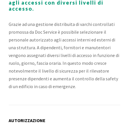
agli accessi con diversi livelli di
accesso.
Grazie ad una gestione distribuita di varchi controllati
promossa da Doc Service è possibile selezionare il
personale autorizzato agli accessi interni ed esterni di
una struttura. A dipendenti, fornitori e manutentori
vengono assegnati diversi livelli di accesso in funzione di
ruolo, giorno, fascia oraria. In questo modo cresce
notevolmente il livello di sicurezza per il rilevatore
presenze dipendenti e aumenta il controllo della safety
di un edificio in caso di emergenze.
AUTORIZZAZIONE