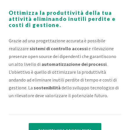
Ottimizza la produttività della tua
attività eliminando inutili perdite e
costi di gestione.
Grazie ad una progettazione accurata è possibile
realizzare
sistemi di controllo accessi
e rilevazione
presenze open source dei dipendenti che garantiscono
un alto livello di
automatizzazione dei processi
.
L’obiettivo è quello di ottimizzare la produttività
andando ad eliminare inutili perdite di tempo e costi di
gestione. La
sostenibilità
dello sviluppo tecnologico di
un rilevatore deve valorizzare il potenziale futuro.