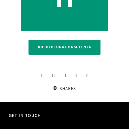
RICHIEDI UNA CONSULENZA
0
SHARES
GET IN TOUCH