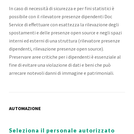
In caso di necessità di sicurezza e per fini statistici è
possibile con il rilevatore presenze dipendenti Doc
Service di effettuare con esattezza la rilevazione degli
spostamenti e delle presenze open source e negli spazi
interni ed esterni di una struttura (rilevatore presenze
dipendenti, rilevazione presenze open source).
Preservare aree critiche per i dipendenti è essenziale al
fine di evitare una violazione di dati e beni che può
arrecare notevoli danni di immagine e patrimoniali.
AUTOMAZIONE
Seleziona il personale autorizzato