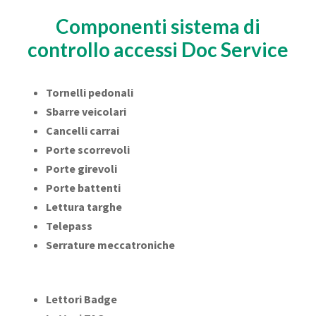
Componenti sistema di
controllo accessi Doc Service
Tornelli pedonali
Sbarre veicolari
Cancelli carrai
Porte scorrevoli
Porte girevoli
Porte battenti
Lettura targhe
Telepass
Serrature meccatroniche
Lettori Badge